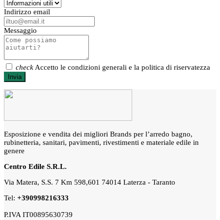
Indirizzo email
Messaggio
check
Accetto le condizioni generali e la politica di riservatezza
Esposizione e vendita dei migliori Brands per l’arredo bagno,
rubinetteria, sanitari, pavimenti, rivestimenti e materiale edile in
genere
Centro Edile S.R.L.
Via Matera, S.S. 7 Km 598,601 74014 Laterza - Taranto
Tel:
+390998216333
P.IVA IT00895630739