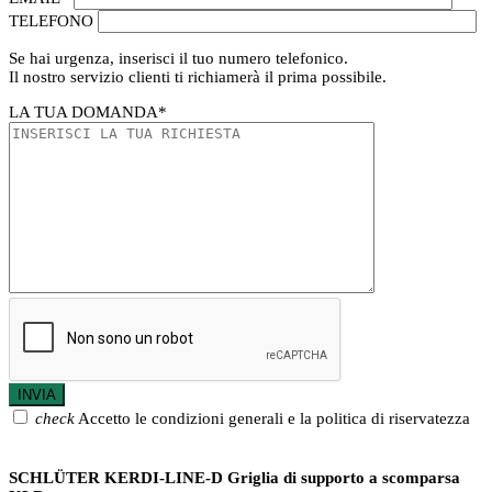
TELEFONO
Se hai urgenza, inserisci il tuo numero telefonico.
Il nostro servizio clienti ti richiamerà il prima possibile.
LA TUA DOMANDA
*
check
Accetto le condizioni generali e la politica di riservatezza
SCHLÜTER KERDI-LINE-D Griglia di supporto a scomparsa