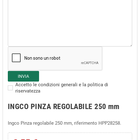
Accetto le condizioni generali e la politica di
riservatezza
INGCO PINZA REGOLABILE 250 mm
Ingco Pinza regolabile 250 mm, riferimento HPP28258.