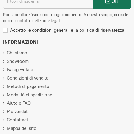
OK
Puoi annullare l'iscrizione in ogni momento. A questo scopo, cerca le
info di contatto nelle note legali.
Accetto le condizioni generali e la politica di riservatezza
INFORMAZIONI
Chi siamo
Showroom
Iva agevolata
Condizioni di vendita
Metodi di pagamento
Modalità di spedizione
Aiuto e FAQ
Più venduti
Contattaci
Mappa del sito