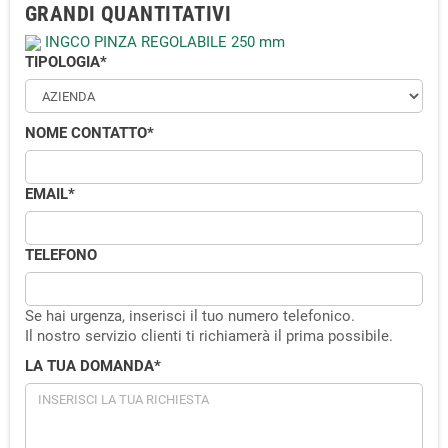
GRANDI QUANTITATIVI
INGCO PINZA REGOLABILE 250 mm
TIPOLOGIA
*
NOME CONTATTO
*
EMAIL
*
TELEFONO
Se hai urgenza, inserisci il tuo numero telefonico.
Il nostro servizio clienti ti richiamerà il prima possibile.
LA TUA DOMANDA
*