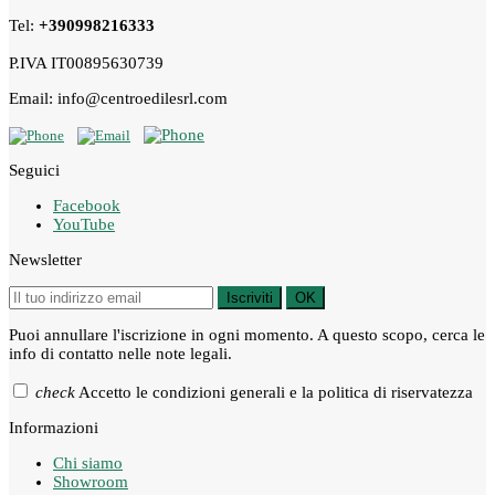
Tel:
+390998216333
P.IVA IT00895630739
Email: info@centroedilesrl.com
Seguici
Facebook
YouTube
Newsletter
Iscriviti
OK
Puoi annullare l'iscrizione in ogni momento. A questo scopo, cerca le
info di contatto nelle note legali.
check
Accetto le condizioni generali e la politica di riservatezza
Informazioni
Chi siamo
Showroom