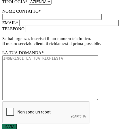
TIPOLOGIA
*
NOME CONTATTO
*
EMAIL
*
TELEFONO
Se hai urgenza, inserisci il tuo numero telefonico.
Il nostro servizio clienti ti richiamerà il prima possibile.
LA TUA DOMANDA
*