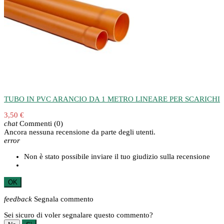
TUBO IN PVC ARANCIO DA 1 METRO LINEARE PER SCARICHI
3,50 €
chat
Commenti
(0)
Ancora nessuna recensione da parte degli utenti.
error
Non è stato possibile inviare il tuo giudizio sulla recensione
OK
feedback
Segnala commento
Sei sicuro di voler segnalare questo commento?