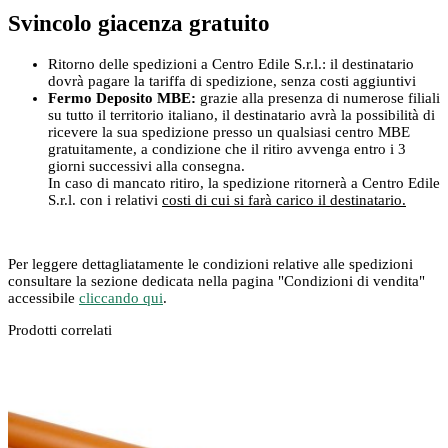
Svincolo giacenza gratuito
Ritorno delle spedizioni a Centro Edile S.r.l.: il destinatario
dovrà pagare la tariffa di spedizione, senza costi aggiuntivi
Fermo Deposito MBE:
grazie alla presenza di numerose filiali
su tutto il territorio italiano, il destinatario avrà la possibilità di
ricevere la sua spedizione presso un qualsiasi centro MBE
gratuitamente, a condizione che il ritiro avvenga entro i 3
giorni successivi alla consegna.
In caso di mancato ritiro, la spedizione ritornerà a Centro Edile
S.r.l. con i relativi
costi di cui si farà carico il destinatario.
Per leggere dettagliatamente le condizioni relative alle spedizioni
consultare la sezione dedicata nella pagina "Condizioni di vendita"
accessibile
cliccando qui
.
Prodotti correlati