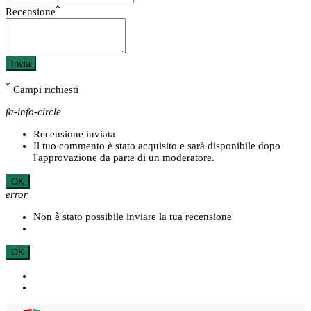
*
Recensione
Invia
*
Campi richiesti
fa-info-circle
Recensione inviata
Il tuo commento è stato acquisito e sarà disponibile dopo
l'approvazione da parte di un moderatore.
OK
error
Non è stato possibile inviare la tua recensione
OK