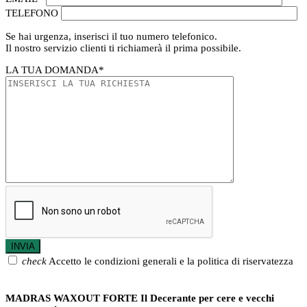
TELEFONO
Se hai urgenza, inserisci il tuo numero telefonico.
Il nostro servizio clienti ti richiamerà il prima possibile.
LA TUA DOMANDA
*
check
Accetto le condizioni generali e la politica di riservatezza
MADRAS WAXOUT FORTE Il Decerante per cere e vecchi