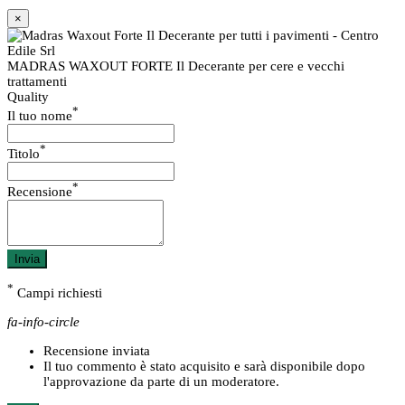
×
MADRAS WAXOUT FORTE Il Decerante per cere e vecchi
trattamenti
Quality
*
Il tuo nome
*
Titolo
*
Recensione
Invia
*
Campi richiesti
fa-info-circle
Recensione inviata
Il tuo commento è stato acquisito e sarà disponibile dopo
l'approvazione da parte di un moderatore.