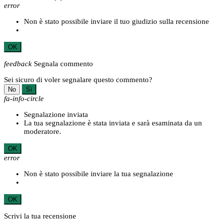
error
Non è stato possibile inviare il tuo giudizio sulla recensione
OK
feedback
Segnala commento
Sei sicuro di voler segnalare questo commento?
No
Sì
fa-info-circle
Segnalazione inviata
La tua segnalazione è stata inviata e sarà esaminata da un
moderatore.
OK
error
Non è stato possibile inviare la tua segnalazione
OK
Scrivi la tua recensione