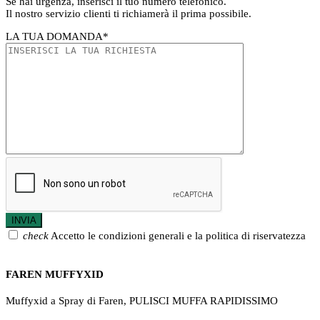
Se hai urgenza, inserisci il tuo numero telefonico.
Il nostro servizio clienti ti richiamerà il prima possibile.
LA TUA DOMANDA
*
check
Accetto le condizioni generali e la politica di riservatezza
FAREN MUFFYXID
Muffyxid a Spray di Faren, PULISCI MUFFA RAPIDISSIMO