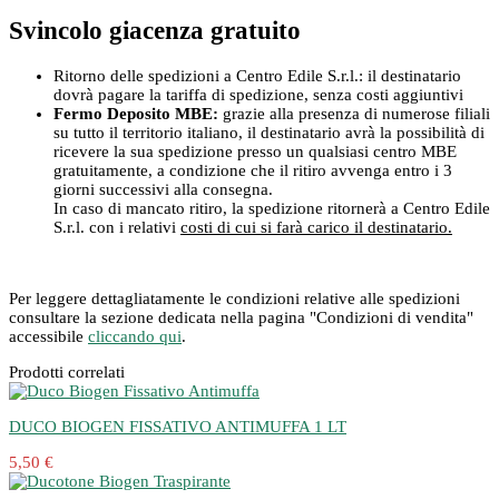
Svincolo giacenza gratuito
Ritorno delle spedizioni a Centro Edile S.r.l.: il destinatario
dovrà pagare la tariffa di spedizione, senza costi aggiuntivi
Fermo Deposito MBE:
grazie alla presenza di numerose filiali
su tutto il territorio italiano, il destinatario avrà la possibilità di
ricevere la sua spedizione presso un qualsiasi centro MBE
gratuitamente, a condizione che il ritiro avvenga entro i 3
giorni successivi alla consegna.
In caso di mancato ritiro, la spedizione ritornerà a Centro Edile
S.r.l. con i relativi
costi di cui si farà carico il destinatario.
Per leggere dettagliatamente le condizioni relative alle spedizioni
consultare la sezione dedicata nella pagina "Condizioni di vendita"
accessibile
cliccando qui
.
Prodotti correlati
DUCO BIOGEN FISSATIVO ANTIMUFFA 1 LT
5,50 €