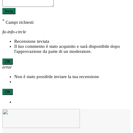
Invia
*
Campi richiesti
fa-info-circle
Recensione inviata
Il tuo commento è stato acquisito e sarà disponibile dopo
l'approvazione da parte di un moderatore.
OK
error
Non è stato possibile inviare la tua recensione
OK