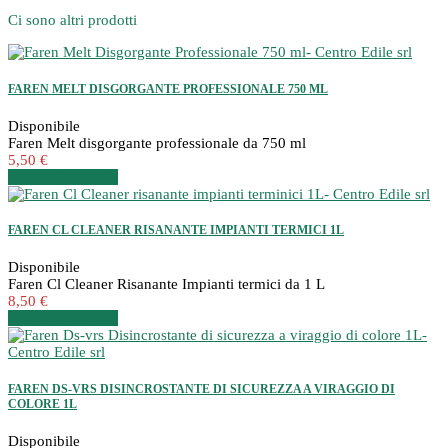
Ci sono altri prodotti
FAREN MELT DISGORGANTE PROFESSIONALE 750 ML
Disponibile
Faren Melt disgorgante professionale da 750 ml
5,50 €
Dettagli
Dettagli
FAREN CL CLEANER RISANANTE IMPIANTI TERMICI 1L
Disponibile
Faren Cl Cleaner Risanante Impianti termici da 1 L
8,50 €
Dettagli
Dettagli
FAREN DS-VRS DISINCROSTANTE DI SICUREZZA A VIRAGGIO DI
COLORE 1L
Disponibile