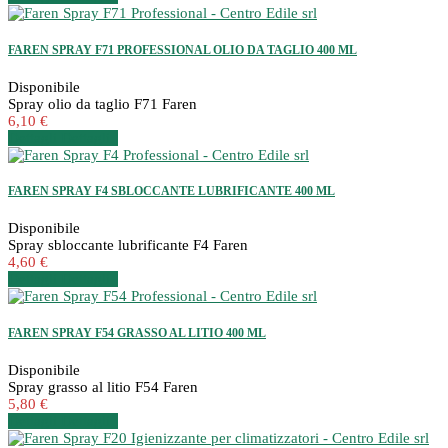
FAREN SPRAY F71 PROFESSIONAL OLIO DA TAGLIO 400 ML
Disponibile
Spray olio da taglio F71 Faren
6,10 €
Dettagli
Dettagli
FAREN SPRAY F4 SBLOCCANTE LUBRIFICANTE 400 ML
Disponibile
Spray sbloccante lubrificante F4 Faren
4,60 €
Dettagli
Dettagli
FAREN SPRAY F54 GRASSO AL LITIO 400 ML
Disponibile
Spray grasso al litio F54 Faren
5,80 €
Dettagli
Dettagli