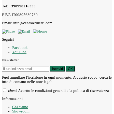
Tel:
+390998216333
P.IVA IT00895630739
Email: info@centroedilesrl.com
Seguici
Facebook
YouTube
Newsletter
Iscriviti
OK
Puoi annullare l'iscrizione in ogni momento. A questo scopo, cerca le
info di contatto nelle note legali.
check
Accetto le condizioni generali e la politica di riservatezza
Informazioni
Chi siamo
Showroom