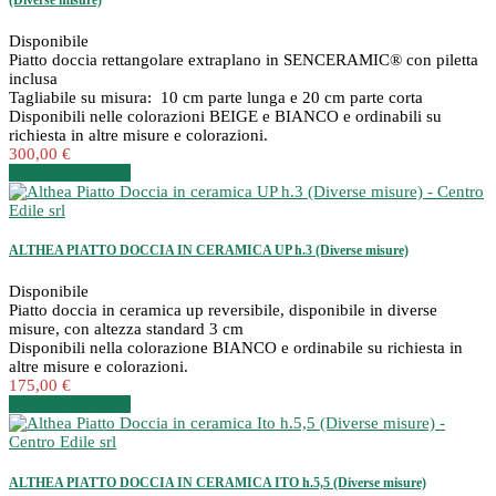
Disponibile
Piatto doccia rettangolare extraplano in SENCERAMIC® con piletta
inclusa
Tagliabile su misura: 10 cm parte lunga e 20 cm parte corta
Disponibili nelle colorazioni BEIGE e BIANCO e ordinabili su
richiesta in altre misure e colorazioni.
300,00 €
Dettagli
Dettagli
ALTHEA PIATTO DOCCIA IN CERAMICA UP h.3 (Diverse misure)
Disponibile
Piatto doccia in ceramica up reversibile, disponibile in diverse
misure, con altezza standard 3 cm
Disponibili nella colorazione BIANCO e ordinabile su richiesta in
altre misure e colorazioni.
175,00 €
Dettagli
Dettagli
ALTHEA PIATTO DOCCIA IN CERAMICA ITO h.5,5 (Diverse misure)