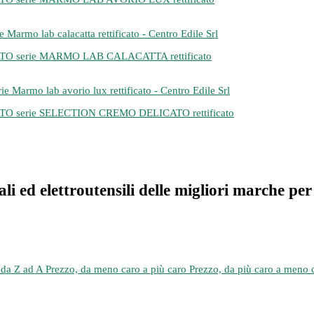
serie MARMO LAB CALACATTA rettificato
erie SELECTION CREMO DELICATO rettificato
 ed elettroutensili delle migliori marche per i
da Z ad A
Prezzo, da meno caro a più caro
Prezzo, da più caro a meno