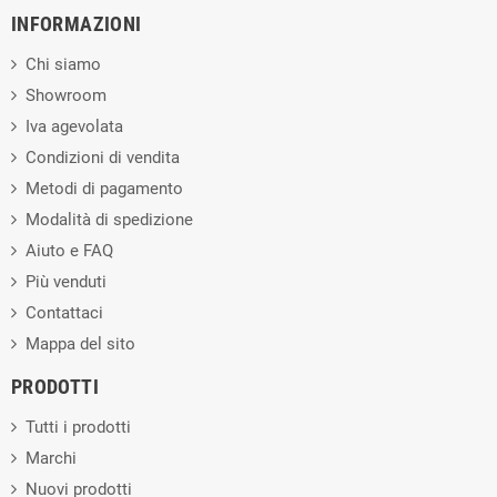
INFORMAZIONI
Chi siamo
Showroom
Iva agevolata
Condizioni di vendita
Metodi di pagamento
Modalità di spedizione
Aiuto e FAQ
Più venduti
Contattaci
Mappa del sito
PRODOTTI
Tutti i prodotti
Marchi
Nuovi prodotti