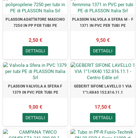
PLASSON ADATTATORE MASCHIO
PLASSON VALVOLA A SFERA M - F
7250 IN PP PER TUBI PE
1371 IN PVC PER TUBI PE
2,50 €
9,50 €
DETTAGLI
DETTAGLI
PLASSON VALVOLA A SFERA F
GEBERIT SIFONE LAVELLO 1 VIA
1379 IN PVC PER TUBI PE
1"1/4X40 152.816.11.1
9,00 €
17,50 €
DETTAGLI
DETTAGLI