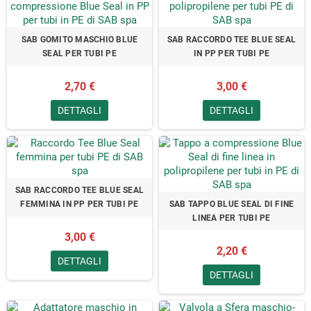
SAB GOMITO MASCHIO BLUE
SAB RACCORDO TEE BLUE SEAL
SEAL PER TUBI PE
IN PP PER TUBI PE
2,70 €
3,00 €
DETTAGLI
DETTAGLI
SAB RACCORDO TEE BLUE SEAL
FEMMINA IN PP PER TUBI PE
SAB TAPPO BLUE SEAL DI FINE
LINEA PER TUBI PE
3,00 €
2,20 €
DETTAGLI
DETTAGLI