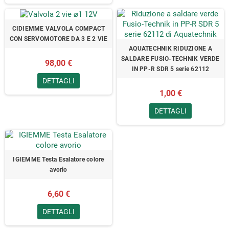
CIDIEMME VALVOLA COMPACT
CON SERVOMOTORE DA 3 E 2 VIE
AQUATECHNIK RIDUZIONE A
SALDARE FUSIO-TECHNIK VERDE
98,00 €
IN PP-R SDR 5 serie 62112
DETTAGLI
1,00 €
DETTAGLI
IGIEMME Testa Esalatore colore
avorio
6,60 €
DETTAGLI