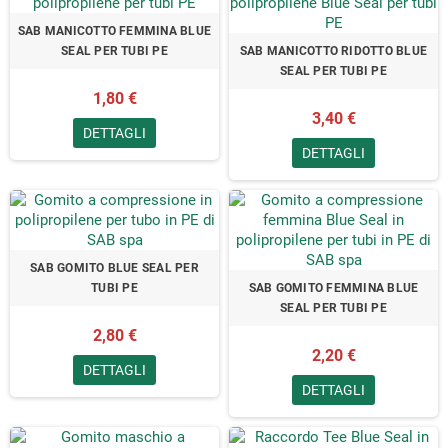
SAB MANICOTTO FEMMINA BLUE
SEAL PER TUBI PE
SAB MANICOTTO RIDOTTO BLUE
SEAL PER TUBI PE
1,80 €
3,40 €
DETTAGLI
DETTAGLI
SAB GOMITO BLUE SEAL PER
TUBI PE
SAB GOMITO FEMMINA BLUE
SEAL PER TUBI PE
2,80 €
2,20 €
DETTAGLI
DETTAGLI