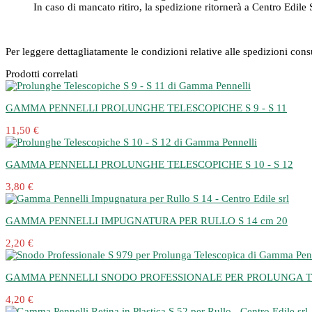
In caso di mancato ritiro, la spedizione ritornerà a Centro Edile S.
Per leggere dettagliatamente le condizioni relative alle spedizioni con
Prodotti correlati
GAMMA PENNELLI PROLUNGHE TELESCOPICHE S 9 - S 11
11,50 €
GAMMA PENNELLI PROLUNGHE TELESCOPICHE S 10 - S 12
3,80 €
GAMMA PENNELLI IMPUGNATURA PER RULLO S 14 cm 20
2,20 €
GAMMA PENNELLI SNODO PROFESSIONALE PER PROLUNGA TE
4,20 €