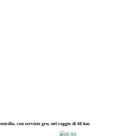
omicilio, con servizio gru, nel raggio di 40 km.