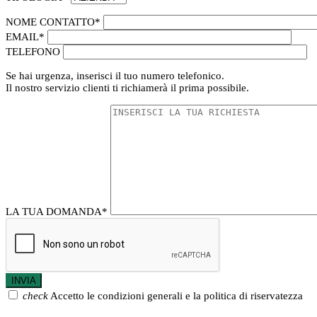
NOME CONTATTO
*
EMAIL
*
TELEFONO
Se hai urgenza, inserisci il tuo numero telefonico.
Il nostro servizio clienti ti richiamerà il prima possibile.
LA TUA DOMANDA
*
check
Accetto le condizioni generali e la politica di riservatezza