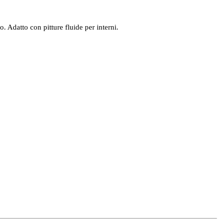
 Adatto con pitture fluide per interni.