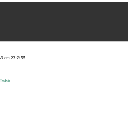
3 cm 23 Ø 55