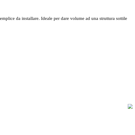
plice da installare. Ideale per dare volume ad una struttura sottile