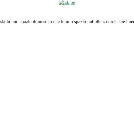
in uno spazio domestico che in uno spazio pubblico, con le sue linee 