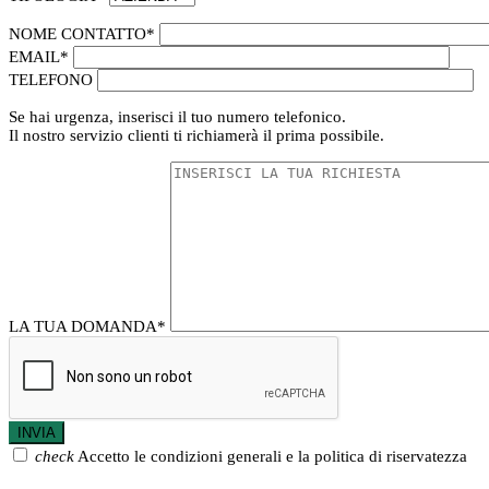
NOME CONTATTO
*
EMAIL
*
TELEFONO
Se hai urgenza, inserisci il tuo numero telefonico.
Il nostro servizio clienti ti richiamerà il prima possibile.
LA TUA DOMANDA
*
check
Accetto le condizioni generali e la politica di riservatezza