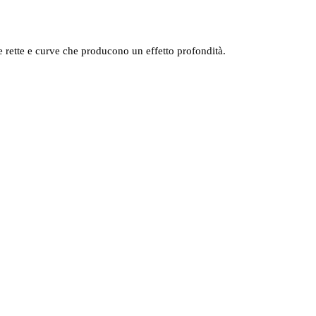
rette e curve che producono un effetto profondità.