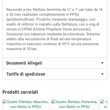
Raccordo a tee, filettato femmina da ½” a 1” per tubo da 16
e 32 mm, realizzato completamente in PPSU
(polifenilsulfone). Prodotto mediante stampaggio, con
anello di rinforzo in metallo sulla filettatura, con o-ring di
tenuta in EPDM (Etilene Propilene Diene perossido).
Giunzione con tubazioni mediante bicchieratura. Sistema
adatto alla veicolazione di fluidi ad una temperatura
massima in esercizio continuo di 95°C ad una pressione
massima di 10 bar.
Documenti Allegati
Tariffe di spedizione
Prodotti correlati