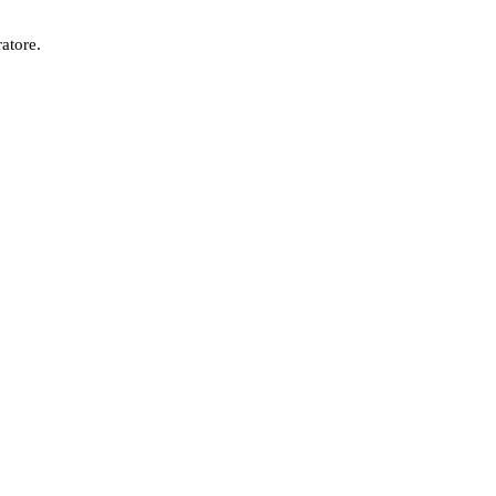
atore.