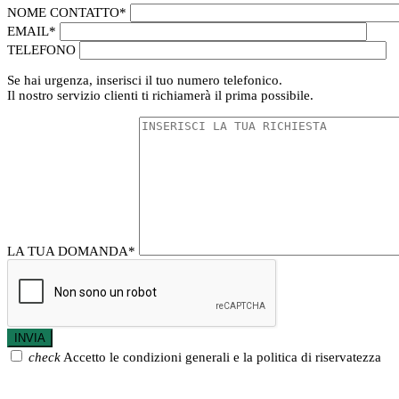
NOME CONTATTO
*
EMAIL
*
TELEFONO
Se hai urgenza, inserisci il tuo numero telefonico.
Il nostro servizio clienti ti richiamerà il prima possibile.
LA TUA DOMANDA
*
check
Accetto le condizioni generali e la politica di riservatezza