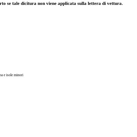
rto se tale dicitura non viene applicata sulla lettera di vettura.
na e isole minori