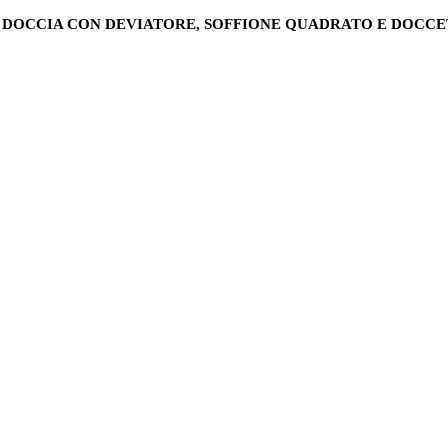
DOCCIA CON DEVIATORE, SOFFIONE QUADRATO E DOCCE