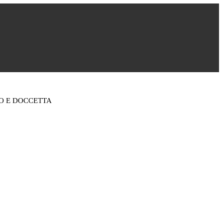
O E DOCCETTA