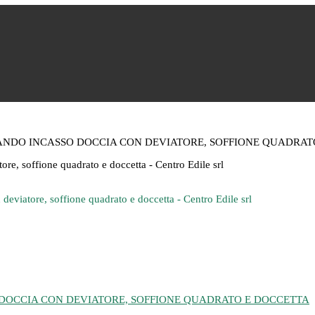
NDO INCASSO DOCCIA CON DEVIATORE, SOFFIONE QUADRAT
OCCIA CON DEVIATORE, SOFFIONE QUADRATO E DOCCETTA