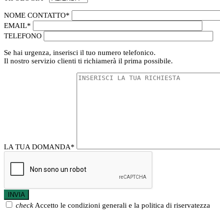
NOME CONTATTO
*
EMAIL
*
TELEFONO
Se hai urgenza, inserisci il tuo numero telefonico.
Il nostro servizio clienti ti richiamerà il prima possibile.
LA TUA DOMANDA
*
check
Accetto le condizioni generali e la politica di riservatezza