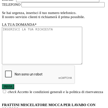
TELEFONO
Se hai urgenza, inserisci il tuo numero telefonico.
Il nostro servizio clienti ti richiamerà il prima possibile.
LA TUA DOMANDA
*
check
Accetto le condizioni generali e la politica di riservatezza
FRATTINI MISCELATORE MOCCA PER LAVABO CON