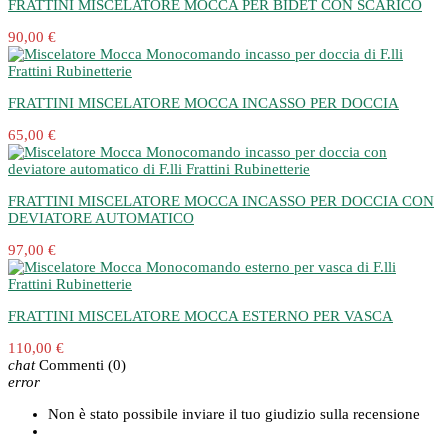
FRATTINI MISCELATORE MOCCA PER BIDET CON SCARICO
90,00 €
FRATTINI MISCELATORE MOCCA INCASSO PER DOCCIA
65,00 €
FRATTINI MISCELATORE MOCCA INCASSO PER DOCCIA CON
DEVIATORE AUTOMATICO
97,00 €
FRATTINI MISCELATORE MOCCA ESTERNO PER VASCA
110,00 €
chat
Commenti
(0)
error
Non è stato possibile inviare il tuo giudizio sulla recensione