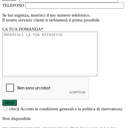
TELEFONO
Se hai urgenza, inserisci il tuo numero telefonico.
Il nostro servizio clienti ti richiamerà il prima possibile.
LA TUA DOMANDA
*
check
Accetto le condizioni generali e la politica di riservatezza
Non disponibile