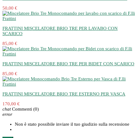
50,00 €
FRATTINI MISCELATORE BRIO TRE PER LAVABO CON
SCARICO
85,00 €
FRATTINI MISCELATORE BRIO TRE PER BIDET CON SCARICO
85,00 €
FRATTINI MISCELATORE BRIO TRE ESTERNO PER VASCA
170,00 €
chat
Commenti
(0)
error
Non è stato possibile inviare il tuo giudizio sulla recensione