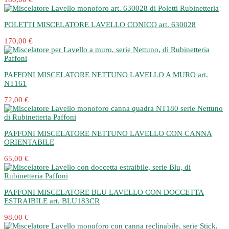
POLETTI MISCELATORE LAVELLO CONICO art. 630028
170,00 €
PAFFONI MISCELATORE NETTUNO LAVELLO A MURO art.
NT161
72,00 €
PAFFONI MISCELATORE NETTUNO LAVELLO CON CANNA
ORIENTABILE
65,00 €
PAFFONI MISCELATORE BLU LAVELLO CON DOCCETTA
ESTRAIBILE art. BLU183CR
98,00 €