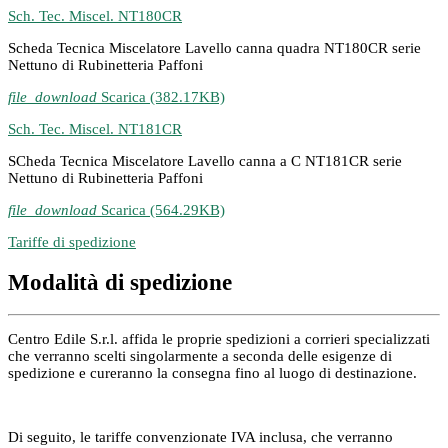
Sch. Tec. Miscel. NT180CR
Scheda Tecnica Miscelatore Lavello canna quadra NT180CR serie
Nettuno di Rubinetteria Paffoni
file_download
Scarica (382.17KB)
Sch. Tec. Miscel. NT181CR
SCheda Tecnica Miscelatore Lavello canna a C NT181CR serie
Nettuno di Rubinetteria Paffoni
file_download
Scarica (564.29KB)
Tariffe di spedizione
Modalità di spedizione
Centro Edile S.r.l. affida le proprie spedizioni a corrieri specializzati
che verranno scelti singolarmente a seconda delle esigenze di
spedizione e cureranno la consegna fino al luogo di destinazione.
Di seguito, le tariffe convenzionate IVA inclusa, che verranno