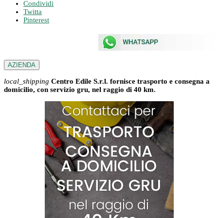
Condividi
Twitta
Pinterest
AZIENDA
local_shipping
Centro Edile S.r.l. fornisce trasporto e consegna a
domicilio, con servizio gru, nel raggio di 40 km.