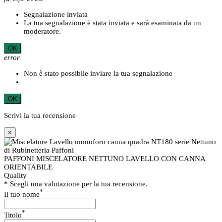
Segnalazione inviata
La tua segnalazione è stata inviata e sarà esaminata da un
moderatore.
OK
error
Non è stato possibile inviare la tua segnalazione
OK
Scrivi la tua recensione
×
PAFFONI MISCELATORE NETTUNO LAVELLO CON CANNA
ORIENTABILE
Quality
* Scegli una valutazione per la tua recensione.
*
Il tuo nome
*
Titolo