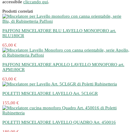
accessibile
cliccando qui
.
Prodotti correlati
PAFFONI MISCELATORE BLU LAVELLO MONOFORO art.
BLU180CR
65,00 €
PAFFONI MISCELATORE APOLLO LAVELLO MONOFORO art.
APM180CR
63,00 €
POLETTI MISCELATORE LAVELLO Art. 5CL6GR
155,00 €
POLETTI MISCELATORE LAVELLO QUADRO Art. 450016
180,00 €