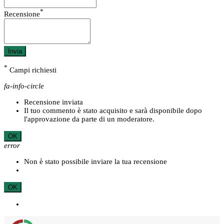
*
Recensione
Invia
*
Campi richiesti
fa-info-circle
Recensione inviata
Il tuo commento è stato acquisito e sarà disponibile dopo
l'approvazione da parte di un moderatore.
OK
error
Non è stato possibile inviare la tua recensione
OK