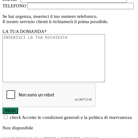
TELEFONO
Se hai urgenza, inserisci il tuo numero telefonico.
Il nostro servizio clienti ti richiamerà il prima possibile.
LA TUA DOMANDA
*
check
Accetto le condizioni generali e la politica di riservatezza
Non disponibile