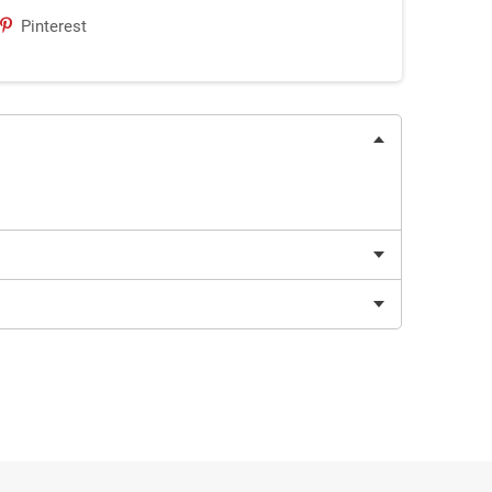
Pinterest