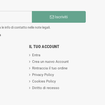
Iscriviti
e info di contatto nelle note legali.
a
IL TUO ACCOUNT
Entra
Crea un nuovo Account
Rintraccia il tuo ordine
Privacy Policy
Cookies Policy
Diritto di recesso