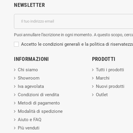
NEWSLETTER
Puoi annullare l'iscrizione in ogni momento. A questo scopo, cerca l
Accetto le condizioni generali e la politica di riservatezz
INFORMAZIONI
PRODOTTI
Chi siamo
Tutti i prodotti
Showroom
Marchi
Iva agevolata
Nuovi prodotti
Condizioni di vendita
Outlet
Metodi di pagamento
Modalità di spedizione
Aiuto e FAQ
Più venduti