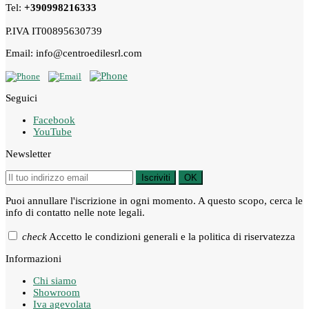
Tel:
+390998216333
P.IVA IT00895630739
Email: info@centroedilesrl.com
Seguici
Facebook
YouTube
Newsletter
Iscriviti
OK
Puoi annullare l'iscrizione in ogni momento. A questo scopo, cerca le
info di contatto nelle note legali.
check
Accetto le condizioni generali e la politica di riservatezza
Informazioni
Chi siamo
Showroom
Iva agevolata