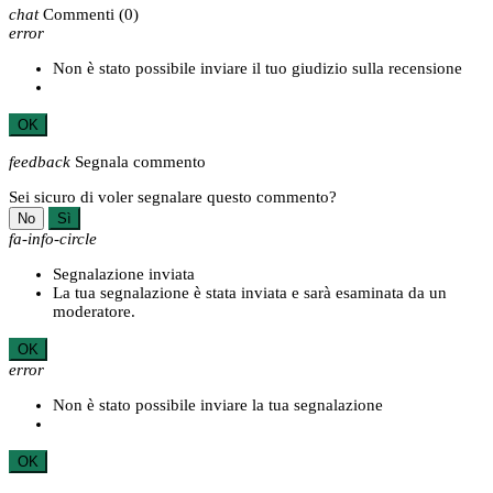
chat
Commenti
(0)
error
Non è stato possibile inviare il tuo giudizio sulla recensione
OK
feedback
Segnala commento
Sei sicuro di voler segnalare questo commento?
No
Sì
fa-info-circle
Segnalazione inviata
La tua segnalazione è stata inviata e sarà esaminata da un
moderatore.
OK
error
Non è stato possibile inviare la tua segnalazione
OK