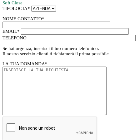
Soft Close
TIPOLOGIA
*
NOME CONTATTO
*
EMAIL
*
TELEFONO
Se hai urgenza, inserisci il tuo numero telefonico.
Il nostro servizio clienti ti richiamerà il prima possibile.
LA TUA DOMANDA
*