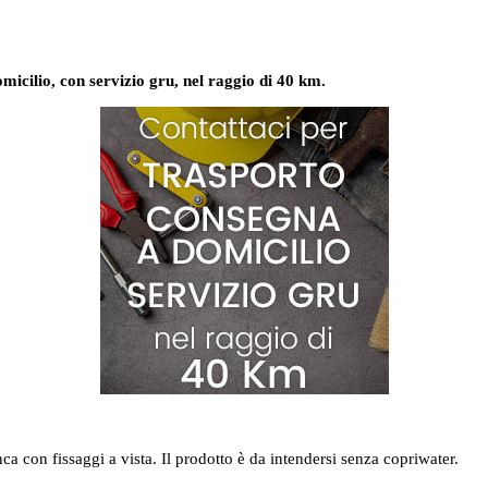
omicilio, con servizio gru, nel raggio di 40 km.
a con fissaggi a vista. Il prodotto è da intendersi senza copriwater.