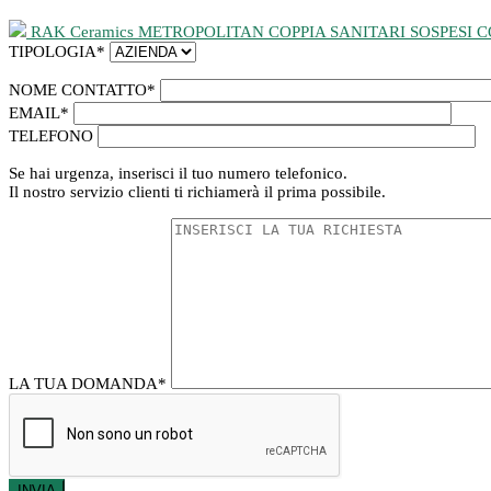
RAK Ceramics METROPOLITAN COPPIA SANITARI SOSPESI 
TIPOLOGIA
*
NOME CONTATTO
*
EMAIL
*
TELEFONO
Se hai urgenza, inserisci il tuo numero telefonico.
Il nostro servizio clienti ti richiamerà il prima possibile.
LA TUA DOMANDA
*