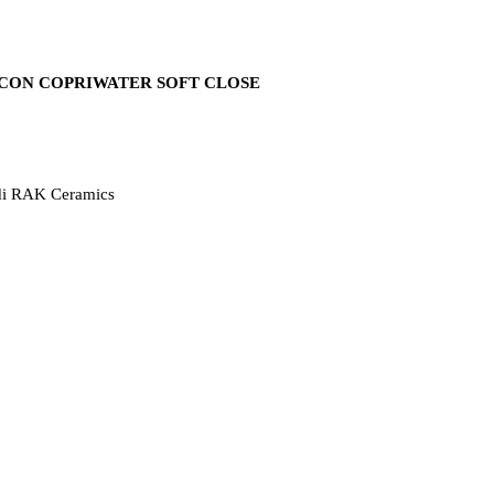
I CON COPRIWATER SOFT CLOSE
o di RAK Ceramics