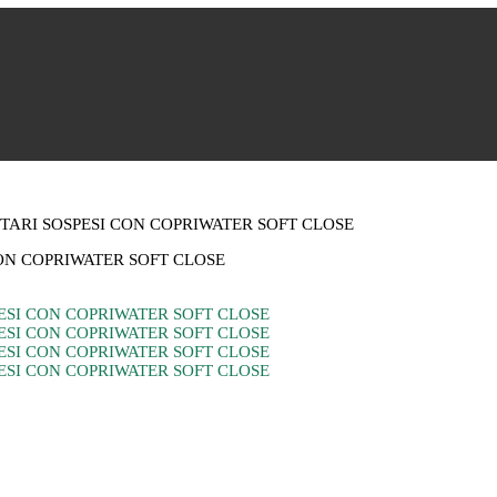
ITARI SOSPESI CON COPRIWATER SOFT CLOSE