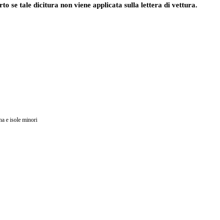
rto se tale dicitura non viene applicata sulla lettera di vettura.
na e isole minori