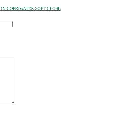
CON COPRIWATER SOFT CLOSE