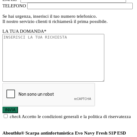
TELEFONO
Se hai urgenza, inserisci il tuo numero telefonico.
Il nostro servizio clienti ti richiamerà il prima possibile.
LA TUA DOMANDA
*
check
Accetto le condizioni generali e la politica di riservatezza
Aboutblu® Scarpa antinfortunistica Evo Navy Fresh S1P ESD