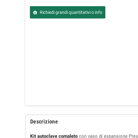
Richiedi grandi quantitativi o info
Descrizione
Kit autoclave completo
con vaso di espansione Press