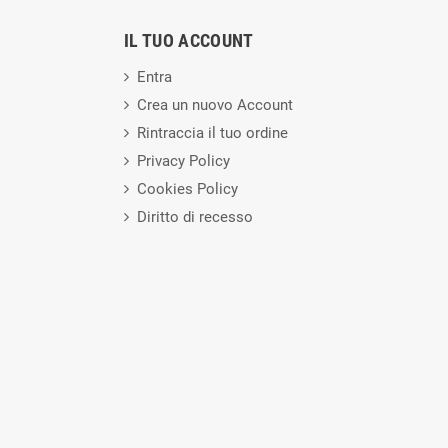
IL TUO ACCOUNT
Entra
Crea un nuovo Account
Rintraccia il tuo ordine
Privacy Policy
Cookies Policy
Diritto di recesso