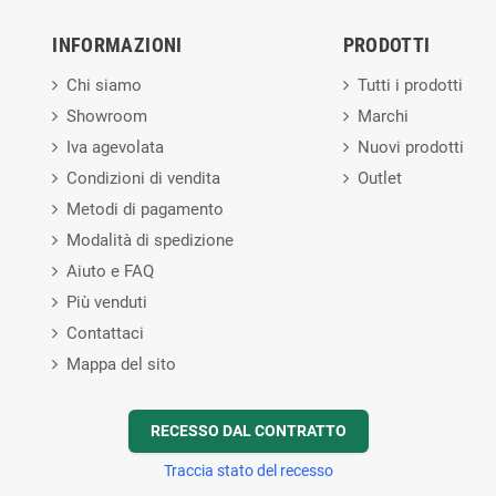
INFORMAZIONI
PRODOTTI
Chi siamo
Tutti i prodotti
Showroom
Marchi
Iva agevolata
Nuovi prodotti
Condizioni di vendita
Outlet
Metodi di pagamento
Modalità di spedizione
Aiuto e FAQ
Più venduti
Contattaci
Mappa del sito
RECESSO DAL CONTRATTO
Traccia stato del recesso