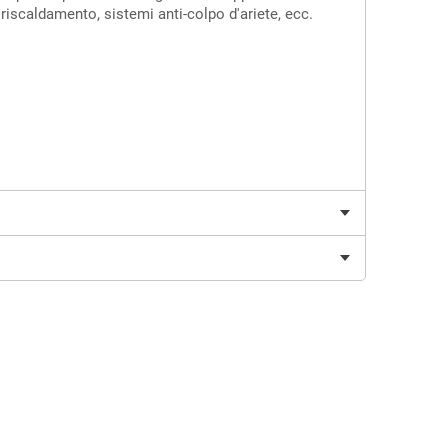
riscaldamento, sistemi anti-colpo d'ariete, ecc.