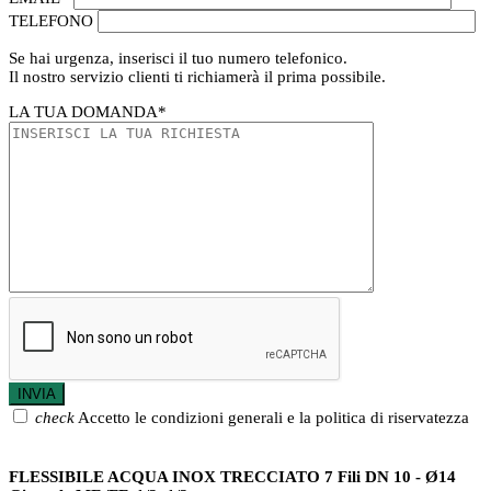
TELEFONO
Se hai urgenza, inserisci il tuo numero telefonico.
Il nostro servizio clienti ti richiamerà il prima possibile.
LA TUA DOMANDA
*
check
Accetto le condizioni generali e la politica di riservatezza
FLESSIBILE ACQUA INOX TRECCIATO 7 Fili DN 10 - Ø14