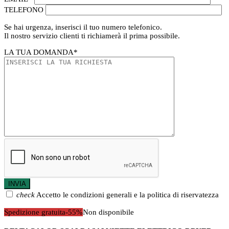
TELEFONO
Se hai urgenza, inserisci il tuo numero telefonico.
Il nostro servizio clienti ti richiamerà il prima possibile.
LA TUA DOMANDA
*
check
Accetto le condizioni generali e la politica di riservatezza
Spedizione gratuita
-55%
Non disponibile