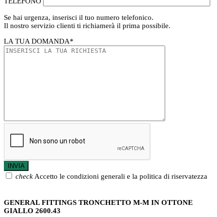
TELEFONO
Se hai urgenza, inserisci il tuo numero telefonico.
Il nostro servizio clienti ti richiamerà il prima possibile.
LA TUA DOMANDA
*
check
Accetto le condizioni generali e la politica di riservatezza
GENERAL FITTINGS TRONCHETTO M-M IN OTTONE
GIALLO 2600.43