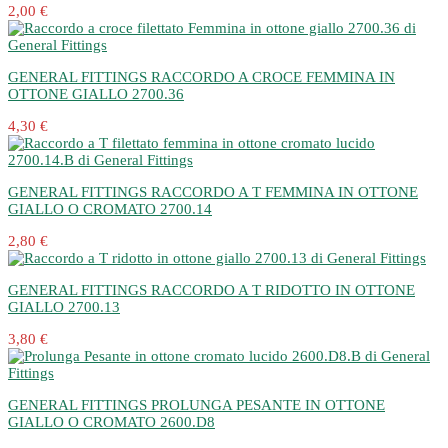
2,00 €
GENERAL FITTINGS RACCORDO A CROCE FEMMINA IN
OTTONE GIALLO 2700.36
4,30 €
GENERAL FITTINGS RACCORDO A T FEMMINA IN OTTONE
GIALLO O CROMATO 2700.14
2,80 €
GENERAL FITTINGS RACCORDO A T RIDOTTO IN OTTONE
GIALLO 2700.13
3,80 €
GENERAL FITTINGS PROLUNGA PESANTE IN OTTONE
GIALLO O CROMATO 2600.D8