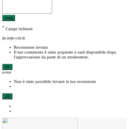
Invia
*
Campi richiesti
fa-info-circle
Recensione inviata
Il tuo commento è stato acquisito e sarà disponibile dopo
l'approvazione da parte di un moderatore.
OK
error
Non è stato possibile inviare la tua recensione
OK