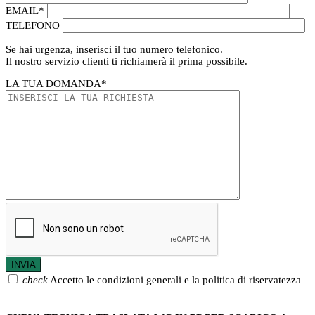
EMAIL
*
TELEFONO
Se hai urgenza, inserisci il tuo numero telefonico.
Il nostro servizio clienti ti richiamerà il prima possibile.
LA TUA DOMANDA
*
check
Accetto le condizioni generali e la politica di riservatezza