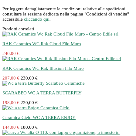
Per leggere dettagliatamente le condizioni relative alle spedizioni
consultare la sezione dedicata nella pagina "Condizioni di vendita"
accessibile
cliccando qui
.
Prodotti correlati
RAK Ceramics WC Rak Cloud Filo Muro
240,00 €
RAK Ceramics WC Rak Illusion Filo Muro
207,00 €
230,00 €
SCARABEO WC A TERRA BUTTERFLY
198,00 €
220,00 €
Ceramica Cielo WC A TERRA ENJOY
144,00 €
180,00 €