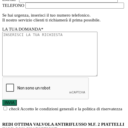
TELEFONO
Se hai urgenza, inserisci il tuo numero telefonico.
Il nostro servizio clienti ti richiamerà il prima possibile.
LA TUA DOMANDA
*
check
Accetto le condizioni generali e la politica di riservatezza
REDI OTTIMA VALVOLA ANTIRIFLUSSO M.F. 2 PIATTELLI