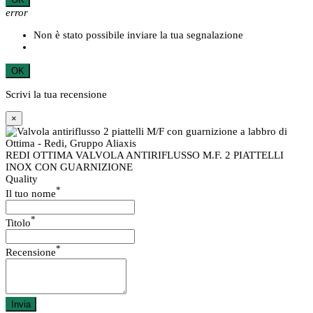
error
Non è stato possibile inviare la tua segnalazione
OK
Scrivi la tua recensione
×
REDI OTTIMA VALVOLA ANTIRIFLUSSO M.F. 2 PIATTELLI
INOX CON GUARNIZIONE
Quality
*
Il tuo nome
*
Titolo
*
Recensione
Invia