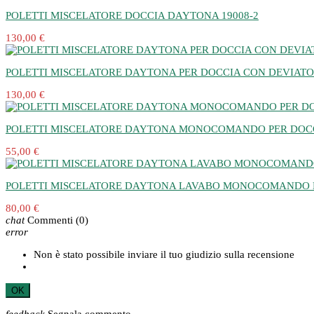
POLETTI MISCELATORE DOCCIA DAYTONA 19008-2
130,00 €
POLETTI MISCELATORE DAYTONA PER DOCCIA CON DEVIATO
130,00 €
POLETTI MISCELATORE DAYTONA MONOCOMANDO PER DOC
55,00 €
POLETTI MISCELATORE DAYTONA LAVABO MONOCOMANDO
80,00 €
chat
Commenti
(0)
error
Non è stato possibile inviare il tuo giudizio sulla recensione
OK