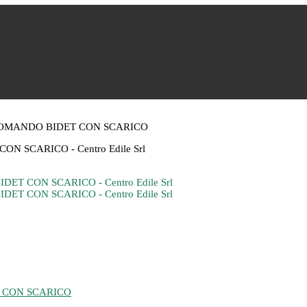
OMANDO BIDET CON SCARICO
 CON SCARICO