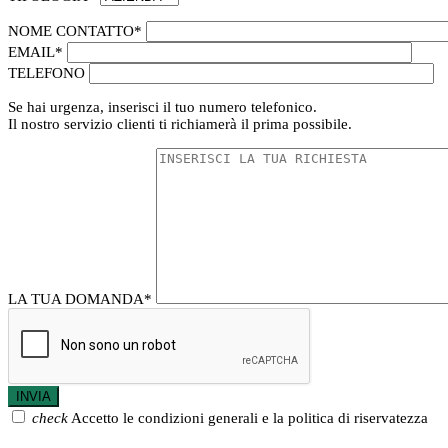
NOME CONTATTO
*
EMAIL
*
TELEFONO
Se hai urgenza, inserisci il tuo numero telefonico.
Il nostro servizio clienti ti richiamerà il prima possibile.
LA TUA DOMANDA
*
check
Accetto le condizioni generali e la politica di riservatezza