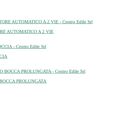
RE AUTOMATICO A 2 VIE
CIA
 BOCCA PROLUNGATA