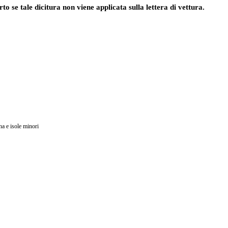
rto se tale dicitura non viene applicata sulla lettera di vettura.
na e isole minori