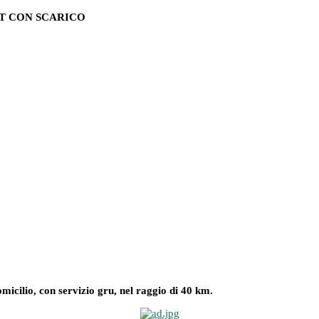
T CON SCARICO
omicilio, con servizio gru, nel raggio di 40 km.