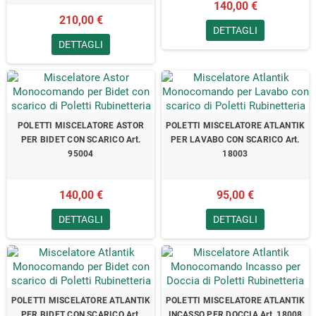
140,00 €
210,00 €
DETTAGLI
DETTAGLI
POLETTI MISCELATORE ASTOR
POLETTI MISCELATORE ATLANTIK
PER BIDET CON SCARICO Art.
PER LAVABO CON SCARICO Art.
95004
18003
140,00 €
95,00 €
DETTAGLI
DETTAGLI
POLETTI MISCELATORE ATLANTIK
POLETTI MISCELATORE ATLANTIK
PER BIDET CON SCARICO Art.
INCASSO PER DOCCIA Art. 18008