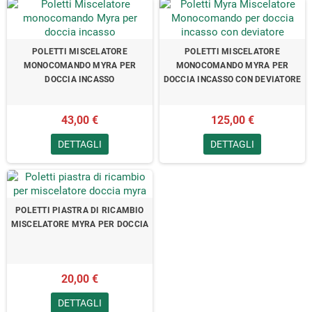
POLETTI MISCELATORE
POLETTI MISCELATORE
MONOCOMANDO MYRA PER
MONOCOMANDO MYRA PER
DOCCIA INCASSO
DOCCIA INCASSO CON DEVIATORE
43,00 €
125,00 €
DETTAGLI
DETTAGLI
POLETTI PIASTRA DI RICAMBIO
MISCELATORE MYRA PER DOCCIA
20,00 €
DETTAGLI