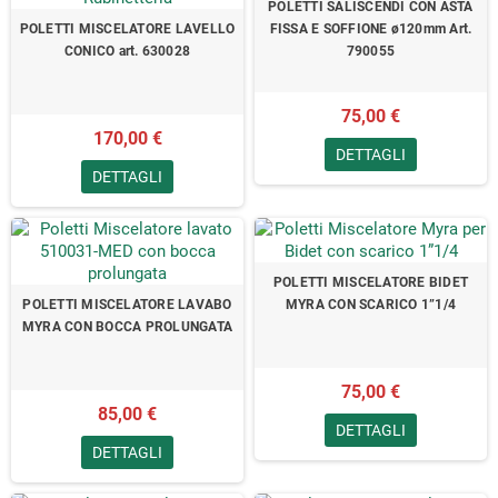
POLETTI SALISCENDI CON ASTA
POLETTI MISCELATORE LAVELLO
FISSA E SOFFIONE ø120mm Art.
CONICO art. 630028
790055
75,00 €
170,00 €
DETTAGLI
DETTAGLI
POLETTI MISCELATORE BIDET
POLETTI MISCELATORE LAVABO
MYRA CON SCARICO 1”1/4
MYRA CON BOCCA PROLUNGATA
75,00 €
85,00 €
DETTAGLI
DETTAGLI