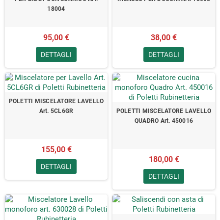
18004
95,00 €
38,00 €
DETTAGLI
DETTAGLI
POLETTI MISCELATORE LAVELLO
Art. 5CL6GR
POLETTI MISCELATORE LAVELLO
QUADRO Art. 450016
155,00 €
180,00 €
DETTAGLI
DETTAGLI