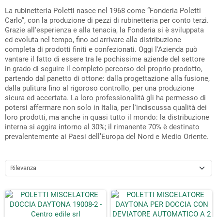
La rubinetteria Poletti nasce nel 1968 come “Fonderia Poletti
Carlo”, con la produzione di pezzi di rubinetteria per conto terzi.
Grazie all'esperienza e alla tenacia, la Fonderia si è sviluppata
ed evoluta nel tempo, fino ad arrivare alla distribuzione
completa di prodotti finiti e confezionati. Oggi l'Azienda può
vantare il fatto di essere tra le pochissime aziende del settore
in grado di seguire il completo percorso del proprio prodotto,
partendo dal panetto di ottone: dalla progettazione alla fusione,
dalla pulitura fino al rigoroso controllo, per una produzione
sicura ed accertata. La loro professionalità gli ha permesso di
potersi affermare non solo in Italia, per l'indiscussa qualità dei
loro prodotti, ma anche in quasi tutto il mondo: la distribuzione
interna si aggira intorno al 30%; il rimanente 70% è destinato
prevalentemente ai Paesi dell’Europa del Nord e Medio Oriente.
Rilevanza