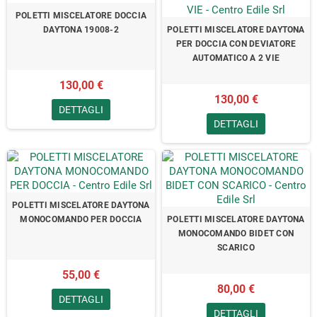
POLETTI MISCELATORE DOCCIA
DAYTONA 19008-2
POLETTI MISCELATORE DAYTONA
PER DOCCIA CON DEVIATORE
AUTOMATICO A 2 VIE
130,00 €
130,00 €
DETTAGLI
DETTAGLI
POLETTI MISCELATORE DAYTONA
MONOCOMANDO PER DOCCIA
POLETTI MISCELATORE DAYTONA
MONOCOMANDO BIDET CON
SCARICO
55,00 €
80,00 €
DETTAGLI
DETTAGLI