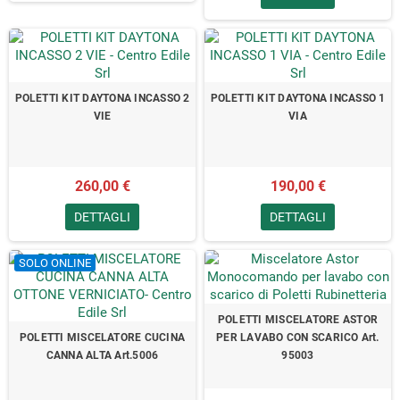
POLETTI KIT DAYTONA INCASSO 2
POLETTI KIT DAYTONA INCASSO 1
VIE
VIA
260,00 €
190,00 €
DETTAGLI
DETTAGLI
SOLO ONLINE
POLETTI MISCELATORE ASTOR
POLETTI MISCELATORE CUCINA
PER LAVABO CON SCARICO Art.
CANNA ALTA Art.5006
95003