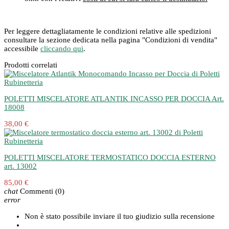
Per leggere dettagliatamente le condizioni relative alle spedizioni
consultare la sezione dedicata nella pagina "Condizioni di vendita"
accessibile
cliccando qui
.
Prodotti correlati
POLETTI MISCELATORE ATLANTIK INCASSO PER DOCCIA Art.
18008
38,00 €
POLETTI MISCELATORE TERMOSTATICO DOCCIA ESTERNO
art. 13002
85,00 €
chat
Commenti
(0)
error
Non è stato possibile inviare il tuo giudizio sulla recensione