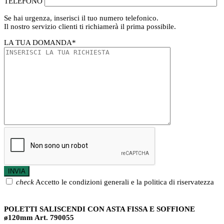
TELEFONO
Se hai urgenza, inserisci il tuo numero telefonico.
Il nostro servizio clienti ti richiamerà il prima possibile.
LA TUA DOMANDA
*
check
Accetto le condizioni generali e la politica di riservatezza
POLETTI SALISCENDI CON ASTA FISSA E SOFFIONE
ø120mm Art. 790055