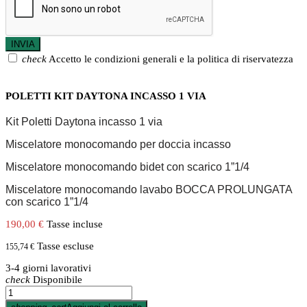
check
Accetto le condizioni generali e la politica di riservatezza
POLETTI KIT DAYTONA INCASSO 1 VIA
Kit Poletti Daytona incasso 1 via
Miscelatore monocomando per doccia incasso
Miscelatore monocomando bidet con scarico 1”1/4
Miscelatore monocomando lavabo BOCCA PROLUNGATA
con scarico 1”1/4
190,00 €
Tasse incluse
Tasse escluse
155,74 €
3-4 giorni lavorativi
check
Disponibile