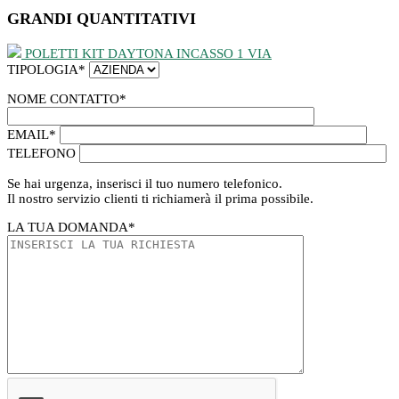
GRANDI QUANTITATIVI
POLETTI KIT DAYTONA INCASSO 1 VIA
TIPOLOGIA
*
NOME CONTATTO
*
EMAIL
*
TELEFONO
Se hai urgenza, inserisci il tuo numero telefonico.
Il nostro servizio clienti ti richiamerà il prima possibile.
LA TUA DOMANDA
*