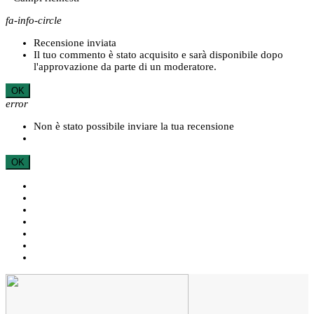
fa-info-circle
Recensione inviata
Il tuo commento è stato acquisito e sarà disponibile dopo
l'approvazione da parte di un moderatore.
OK
error
Non è stato possibile inviare la tua recensione
OK