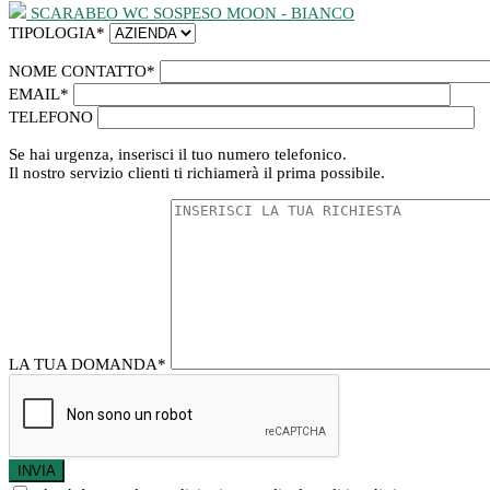
SCARABEO WC SOSPESO MOON - BIANCO
TIPOLOGIA
*
NOME CONTATTO
*
EMAIL
*
TELEFONO
Se hai urgenza, inserisci il tuo numero telefonico.
Il nostro servizio clienti ti richiamerà il prima possibile.
LA TUA DOMANDA
*