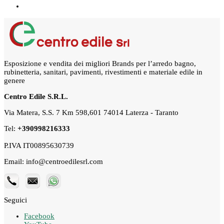
Esposizione e vendita dei migliori Brands per l’arredo bagno,
rubinetteria, sanitari, pavimenti, rivestimenti e materiale edile in
genere
Centro Edile S.R.L.
Via Matera, S.S. 7 Km 598,601 74014 Laterza - Taranto
Tel:
+390998216333
P.IVA IT00895630739
Email: info@centroedilesrl.com
Seguici
Facebook