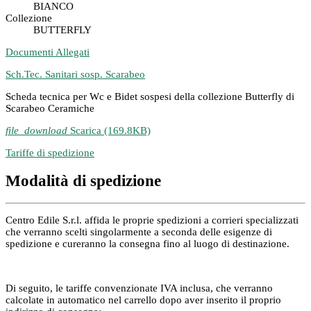
BIANCO
Collezione
BUTTERFLY
Documenti Allegati
Sch.Tec. Sanitari sosp. Scarabeo
Scheda tecnica per Wc e Bidet sospesi della collezione Butterfly di
Scarabeo Ceramiche
file_download
Scarica (169.8KB)
Tariffe di spedizione
Modalità di spedizione
Centro Edile S.r.l. affida le proprie spedizioni a corrieri specializzati
che verranno scelti singolarmente a seconda delle esigenze di
spedizione e cureranno la consegna fino al luogo di destinazione.
Di seguito, le tariffe convenzionate IVA inclusa, che verranno
calcolate in automatico nel carrello dopo aver inserito il proprio