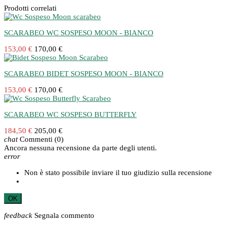
Prodotti correlati
SCARABEO WC SOSPESO MOON - BIANCO
153,00 €
170,00 €
SCARABEO BIDET SOSPESO MOON - BIANCO
153,00 €
170,00 €
SCARABEO WC SOSPESO BUTTERFLY
184,50 €
205,00 €
chat
Commenti
(0)
Ancora nessuna recensione da parte degli utenti.
error
Non è stato possibile inviare il tuo giudizio sulla recensione
OK
feedback
Segnala commento