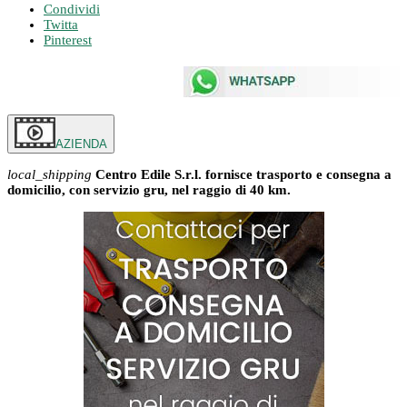
Condividi
Twitta
Pinterest
AZIENDA
local_shipping
Centro Edile S.r.l. fornisce trasporto e consegna a
domicilio, con servizio gru, nel raggio di 40 km.