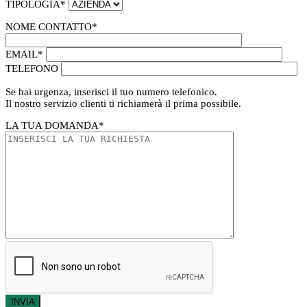
TIPOLOGIA
*
NOME CONTATTO
*
EMAIL
*
TELEFONO
Se hai urgenza, inserisci il tuo numero telefonico.
Il nostro servizio clienti ti richiamerà il prima possibile.
LA TUA DOMANDA
*